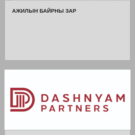
АЖИЛЫН БАЙРНЫ ЗАР