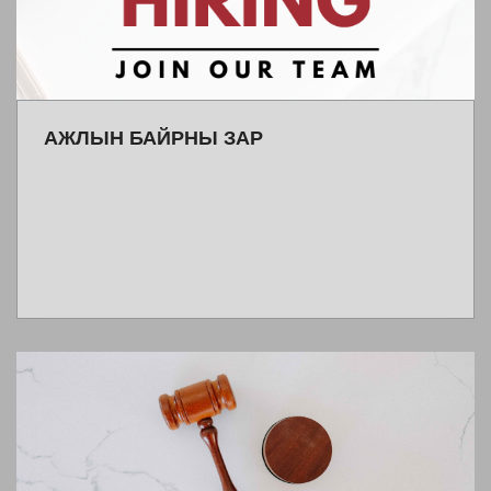
АЖЛЫН БАЙРНЫ ЗАР