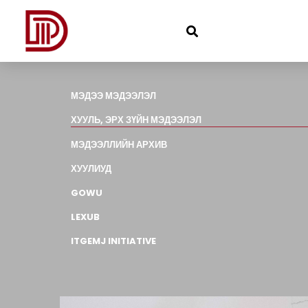
МЭДЭЭ МЭДЭЭЛЭЛ
ХУУЛЬ, ЭРХ ЗҮЙН МЭДЭЭЛЭЛ
МЭДЭЭЛЛИЙН АРХИВ
ХУУЛИУД
GOWU
LEXUB
ITGEMJ INITIATIVE