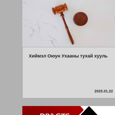
Хиймэл Оюун Ухааны тухай хууль
2025.01.22