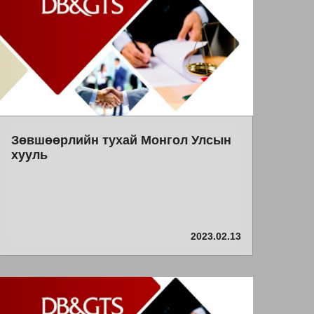
Зөвшөөрлийн тухай Монгол Улсын
хууль
2023.02.13