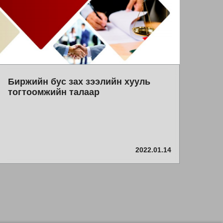
Биржийн бус зах зээлийн хууль
тогтоомжийн талаар
2022.01.14