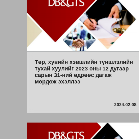
Төр, хувийн хэвшлийн түншлэлийн
тухай хуулийг 2023 оны 12 дугаар
сарын 31-ний өдрөөс дагаж
мөрдөж эхэллээ
2024.02.08