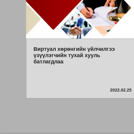
Виртуал хөрөнгийн үйлчилгээ
үзүүлэгчийн тухай хууль
батлагдлаа
2022.02.25