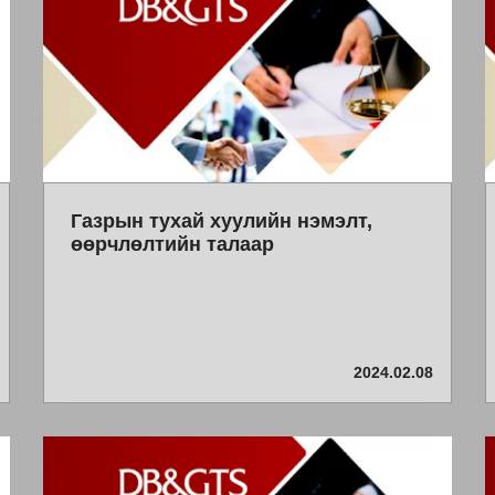
Газрын тухай хуулийн нэмэлт,
өөрчлөлтийн талаар
2024.02.08