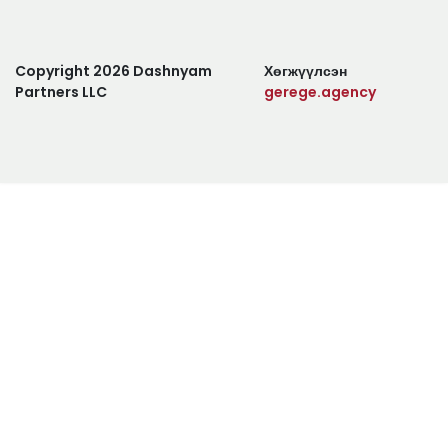
Copyright 2026 Dashnyam
Хөгжүүлсэн
Partners LLC
gerege.agency