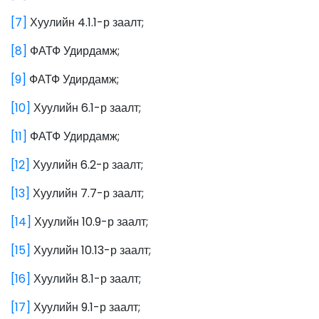
[7]
Хуулийн 4.1.1-р заалт;
[8]
ФАТФ Удирдамж;
[9]
ФАТФ Удирдамж;
[10]
Хуулийн 6.1-р заалт;
[11]
ФАТФ Удирдамж;
[12]
Хуулийн 6.2-р заалт;
[13]
Хуулийн 7.7-р заалт;
[14]
Хуулийн 10.9-р заалт;
[15]
Хуулийн 10.13-р заалт;
[16]
Хуулийн 8.1-р заалт;
[17]
Хуулийн 9.1-р заалт;