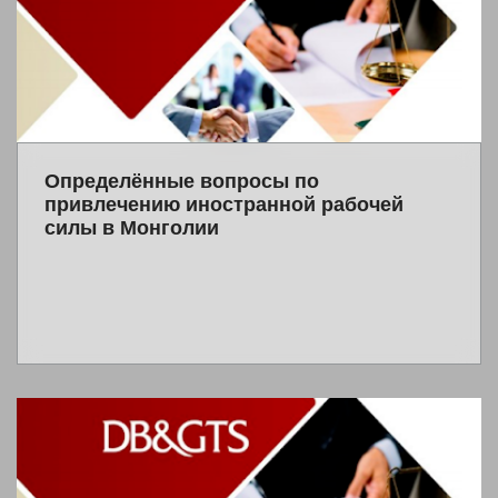
Определённые вопросы по
привлечению иностранной рабочей
силы в Монголии