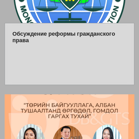
Обсуждение реформы гражданского
права