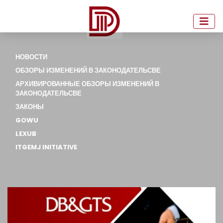
НОВОСТИ
ОБЗОРЫ ИЗМЕНЕНИЙ В ЗАКОНОДАТЕЛЬСВЕ
АРХИВИРОВАННЫЕ ОБЗОРЫ ИЗМЕНЕНИЙ В
ЗАКОНОДАТЕЛЬСВЕ
ЗАКОНЫ
GOWU
LEXUB
ITGEMJ INITIATIVE