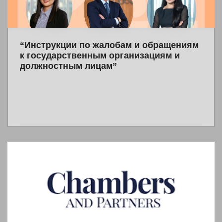
“Инструкции по жалобам и обращениям
к государственным организациям и
должностным лицам”