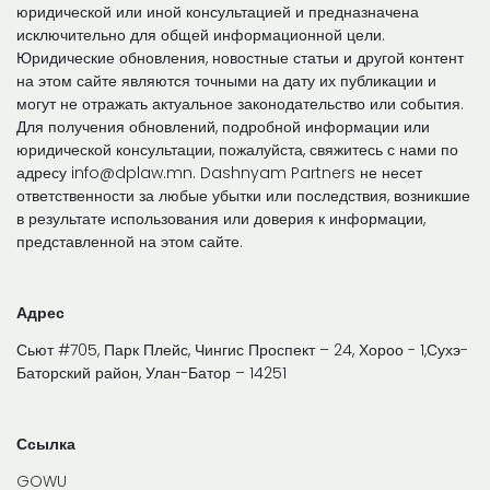
юридической или иной консультацией и предназначена
исключительно для общей информационной цели.
Юридические обновления, новостные статьи и другой контент
на этом сайте являются точными на дату их публикации и
могут не отражать актуальное законодательство или события.
Для получения обновлений, подробной информации или
юридической консультации, пожалуйста, свяжитесь с нами по
адресу info@dplaw.mn. Dashnyam Partners не несет
ответственности за любые убытки или последствия, возникшие
в результате использования или доверия к информации,
представленной на этом сайте.
Адрес
Сьют #705, Парк Плейс, Чингис Проспект – 24, Хороо - 1,Сухэ-
Баторский район, Улан-Батор – 14251
Ссылка
GOWU