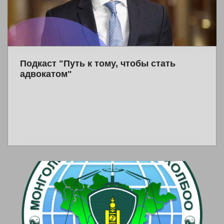
Подкаст "Путь к тому, чтобы стать
адвокатом"