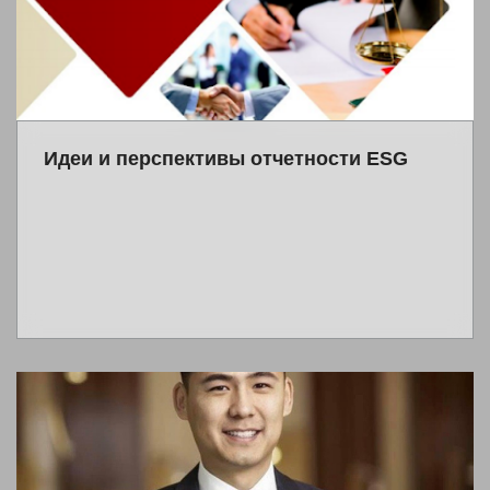
Идеи и перспективы отчетности ESG