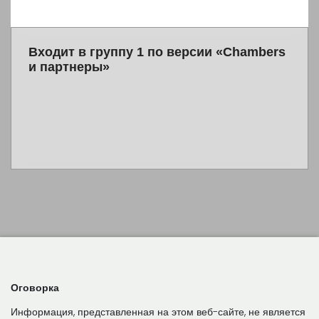
Входит в группу 1 по версии «Chambers
и партнеры»
Оговорка
Информация, представленная на этом веб-сайте, не является