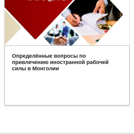
Определённые вопросы по
привлечению иностранной рабочей
силы в Монголии