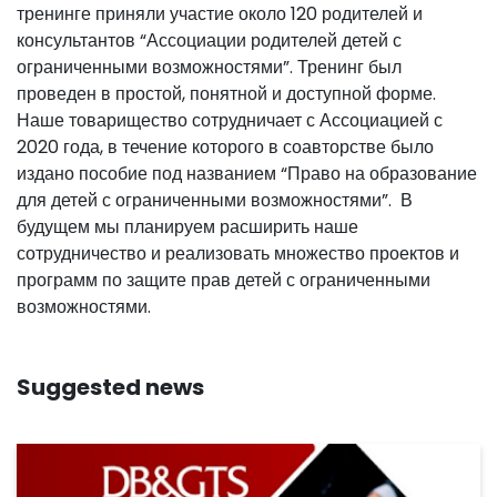
тренинге приняли участие около 120 родителей и
консультантов “Ассоциации родителей детей с
ограниченными возможностями”. Тренинг был
проведен в простой, понятной и доступной форме.
Наше товарищество сотрудничает с Ассоциацией с
2020 года, в течение которого в соавторстве было
издано пособие под названием “Право на образование
для детей с ограниченными возможностями”. В
будущем мы планируем расширить наше
сотрудничество и реализовать множество проектов и
программ по защите прав детей с ограниченными
возможностями.
Suggested news