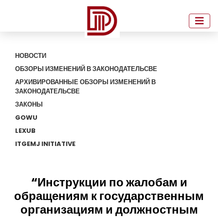
НОВОСТИ
ОБЗОРЫ ИЗМЕНЕНИЙ В ЗАКОНОДАТЕЛЬСВЕ
АРХИВИРОВАННЫЕ ОБЗОРЫ ИЗМЕНЕНИЙ В
ЗАКОНОДАТЕЛЬСВЕ
ЗАКОНЫ
GOWU
LEXUB
ITGEMJ INITIATIVE
“Инструкции по жалобам и
обращениям к государственным
организациям и должностным