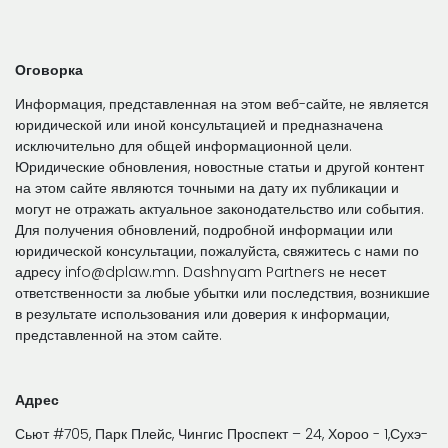
Оговорка
Информация, представленная на этом веб-сайте, не является
юридической или иной консультацией и предназначена
исключительно для общей информационной цели.
Юридические обновления, новостные статьи и другой контент
на этом сайте являются точными на дату их публикации и
могут не отражать актуальное законодательство или события.
Для получения обновлений, подробной информации или
юридической консультации, пожалуйста, свяжитесь с нами по
адресу info@dplaw.mn. Dashnyam Partners не несет
ответственности за любые убытки или последствия, возникшие
в результате использования или доверия к информации,
представленной на этом сайте.
Адрес
Сьют #705, Парк Плейс, Чингис Проспект – 24, Хороо - 1,Сухэ-