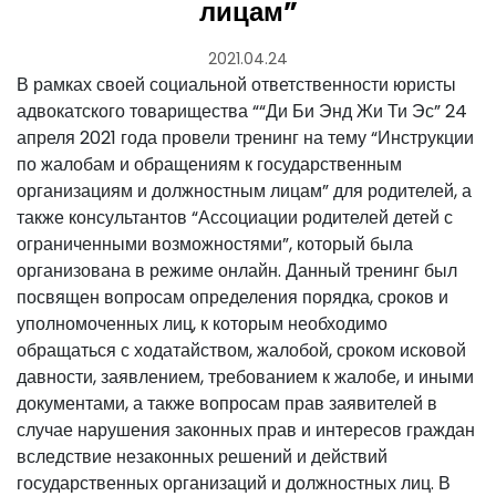
лицам”
2021.04.24
В рамках своей социальной ответственности юристы
адвокатского товарищества ““Ди Би Энд Жи Ти Эс” 24
апреля 2021 года провели тренинг на тему “Инструкции
по жалобам и обращениям к государственным
организациям и должностным лицам” для родителей, а
также консультантов “Ассоциации родителей детей с
ограниченными возможностями”, который была
организована в режиме онлайн.
Данный тренинг был
посвящен вопросам определения порядка, сроков и
уполномоченных лиц, к которым необходимо
обращаться с ходатайством, жалобой, сроком исковой
давности, заявлением, требованием к жалобе, и иными
документами, а также вопросам прав заявителей в
случае нарушения законных прав и интересов граждан
вследствие незаконных решений и действий
государственных организаций и должностных лиц.
В