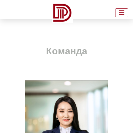
Команда