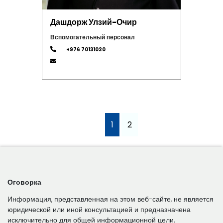
Дашдорж Улзий-Очир
Вспомогательный персонал
+976 70131020
1
2
Оговорка
Информация, представленная на этом веб-сайте, не является
юридической или иной консультацией и предназначена
исключительно для общей информационной цели.