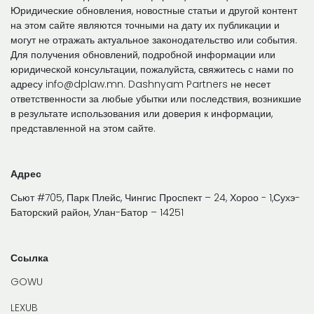
Юридические обновления, новостные статьи и другой контент
на этом сайте являются точными на дату их публикации и
могут не отражать актуальное законодательство или события.
Для получения обновлений, подробной информации или
юридической консультации, пожалуйста, свяжитесь с нами по
адресу info@dplaw.mn. Dashnyam Partners не несет
ответственности за любые убытки или последствия, возникшие
в результате использования или доверия к информации,
представленной на этом сайте.
Адрес
Сьют #705, Парк Плейс, Чингис Проспект – 24, Хороо - 1,Сухэ-
Баторский район, Улан-Батор – 14251
Ссылка
GOWU
LEXUB