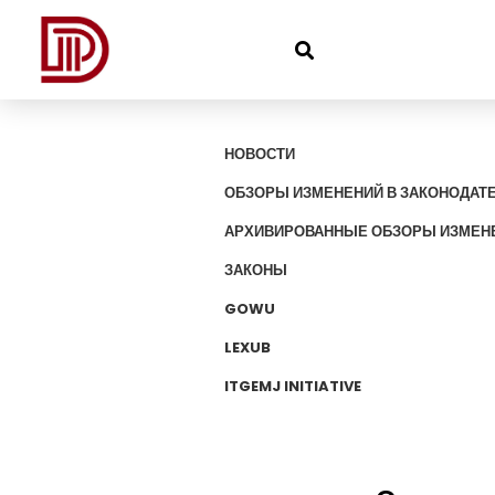
НОВОСТИ
ОБЗОРЫ ИЗМЕНЕНИЙ В ЗАКОНОДАТ
АРХИВИРОВАННЫЕ ОБЗОРЫ ИЗМЕНЕ
ЗАКОНЫ
GOWU
LEXUB
ITGEMJ INITIATIVE