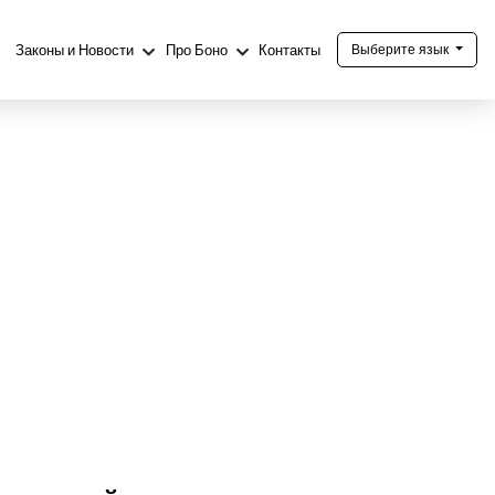
Законы и Новости
Про Боно
Контакты
Выберите язык