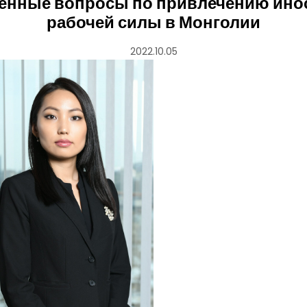
ённые вопросы по привлечению ино
рабочей силы в Монголии
2022.10.05