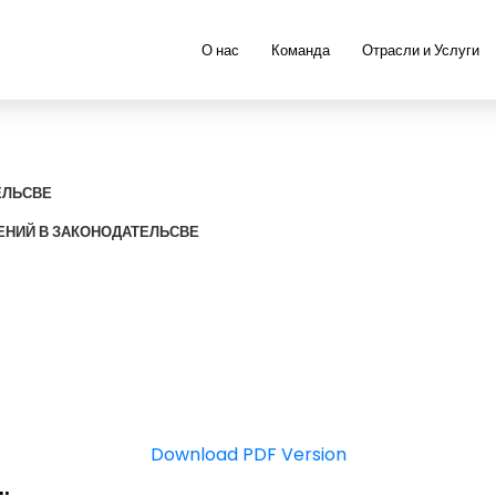
О нас
Команда
Отрасли и Услуги
ЕЛЬСВЕ
НИЙ В ЗАКОНОДАТЕЛЬСВЕ
Download PDF Version