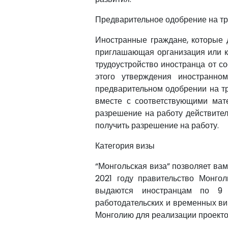
Предварительное одобрение на тр
Иностранные граждане, которые 
приглашающая организация или к
трудоустройство иностранца от с
этого утверждения иностранно
предварительном одобрении на т
вместе с соответствующими мат
разрешение на работу действител
получить разрешение на работу.
Категория визы
“Монгольская виза” позволяет вам
2021 году правительство Монго
выдаются иностранцам по 9 к
работодательских и временных в
Монголию для реализации проекто