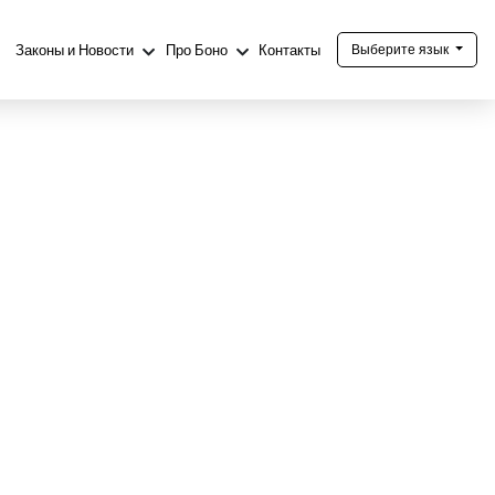
Законы и Новости
Про Боно
Контакты
Выберите язык