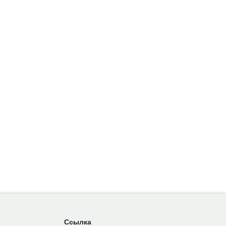
Ссылка