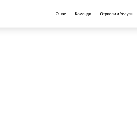
О нас
Команда
Отрасли и Услуги