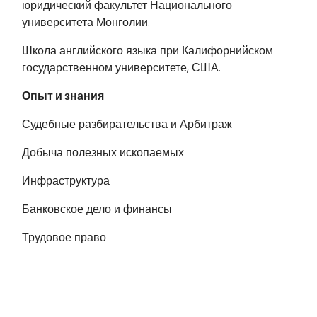
юридический факультет Национального
университета Монголии.
Школа английского языка при Калифорнийском
государственном университете, США.
Опыт и знания
Судебные разбирательства и Арбитраж
Добыча полезных ископаемых
Инфраструктура
Банковское дело и финансы
Трудовое право