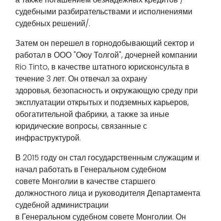
судебными разбирательствами и исполнениями
судебных решений/.
Затем он перешел в горнодобывающий сектор и
работал в ООО "Оюу Толгой", дочерней компании
Rio Tinto, в качестве штатного юрисконсульта в
течение 3 лет. Он отвечал за охрану
здоровья, безопасность и окружающую среду при
эксплуатации открытых и подземных карьеров,
обогатительной фабрики, а также за иные
юридические вопросы, связанные с
инфраструктурой.
В 2015 году он стал государственным служащим и
начал работать в Генеральном судебном
совете Монголии в качестве старшего
должностного лица и руководителя Департамента
судебной администрации
в Генеральном судебном совете Монголии. Он