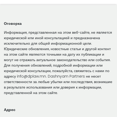
Оговорка
Информация, представленная на этом веб-сайте, не является
юридической или иной консультацией и предназначена
исключительно для общей информационной цели.
Юридические обновления, новостные статьи и другой контент
на этом сайте являются точными на дату их публикации и
могут не отражать актуальное законодательство или события.
Для получения обновлений, подробной информации или
юридической консультации, пожалуйста, свяжитесь с нами по
адресу info@dplaw.mn. Dashnyam Partners не несет
ответственности за любые убытки или последствия, возникшие
в результате использования или доверия к информации,
представленной на этом сайте.
Адрес