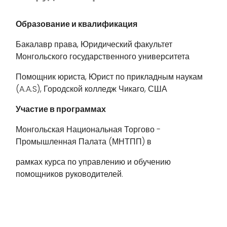
Образование и квалификация
Бакалавр права, Юридический факультет
Монгольского государственного университета
Помощник юриста, Юрист по прикладным наукам
(A.A.S), Городской колледж Чикаго, США
Участие в программах
Монгольская Национальная Торгово -
Промышленная Палата (МНТПП) в
рамках курса по управлению и обучению
помощников руководителей.