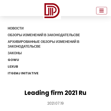
НОВОСТИ
ОБЗОРЫ ИЗМЕНЕНИЙ В ЗАКОНОДАТЕЛЬСВЕ
АРХИВИРОВАННЫЕ ОБЗОРЫ ИЗМЕНЕНИЙ В
ЗАКОНОДАТЕЛЬСВЕ
ЗАКОНЫ
GOWU
LEXUB
ITGEMJ INITIATIVE
Leading firm 2021 Ru
2021.07.19