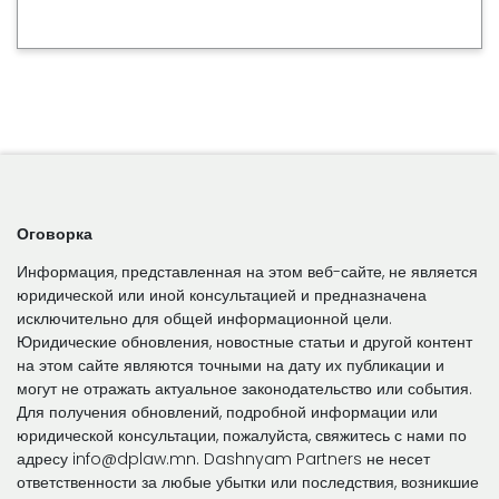
Оговорка
Информация, представленная на этом веб-сайте, не является
юридической или иной консультацией и предназначена
исключительно для общей информационной цели.
Юридические обновления, новостные статьи и другой контент
на этом сайте являются точными на дату их публикации и
могут не отражать актуальное законодательство или события.
Для получения обновлений, подробной информации или
юридической консультации, пожалуйста, свяжитесь с нами по
адресу info@dplaw.mn. Dashnyam Partners не несет
ответственности за любые убытки или последствия, возникшие