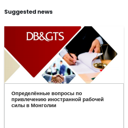
Suggested news
Определённые вопросы по
привлечению иностранной рабочей
силы в Монголии