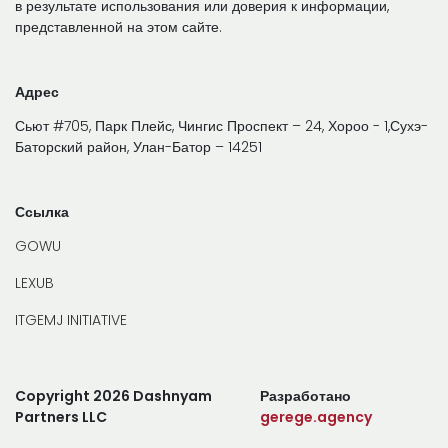
в результате использования или доверия к информации,
представленной на этом сайте.
Адрес
Сьют #705, Парк Плейс, Чингис Проспект – 24, Хороо - 1,Сухэ-
Баторский район, Улан-Батор – 14251
Ссылка
GOWU
LEXUB
ITGEMJ INITIATIVE
Copyright 2026 Dashnyam
Разработано
Partners LLC
gerege.agency