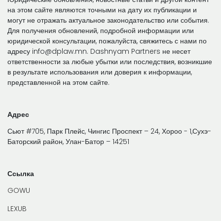
на этом сайте являются точными на дату их публикации и
могут не отражать актуальное законодательство или события.
Для получения обновлений, подробной информации или
юридической консультации, пожалуйста, свяжитесь с нами по
адресу info@dplaw.mn. Dashnyam Partners не несет
ответственности за любые убытки или последствия, возникшие
в результате использования или доверия к информации,
представленной на этом сайте.
Адрес
Сьют #705, Парк Плейс, Чингис Проспект – 24, Хороо - 1,Сухэ-
Баторский район, Улан-Батор – 14251
Ссылка
GOWU
LEXUB