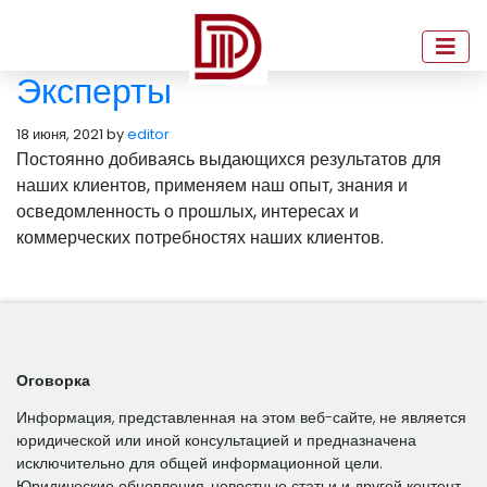
Эксперты
18 июня, 2021 by
editor
Постоянно добиваясь выдающихся результатов для
наших клиентов, применяем наш опыт, знания и
осведомленность о прошлых, интересах и
коммерческих потребностях наших клиентов.
Оговорка
Информация, представленная на этом веб-сайте, не является
юридической или иной консультацией и предназначена
исключительно для общей информационной цели.
Юридические обновления, новостные статьи и другой контент