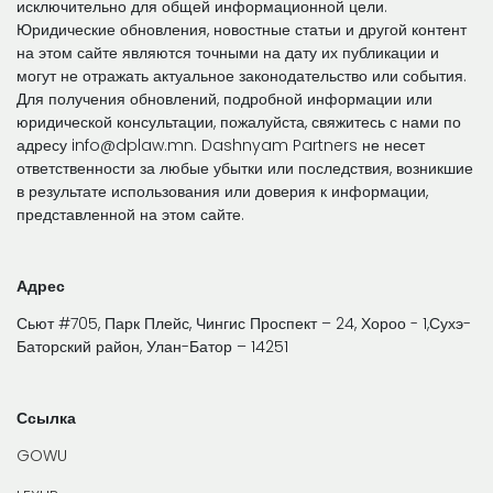
исключительно для общей информационной цели.
Юридические обновления, новостные статьи и другой контент
на этом сайте являются точными на дату их публикации и
могут не отражать актуальное законодательство или события.
Для получения обновлений, подробной информации или
юридической консультации, пожалуйста, свяжитесь с нами по
адресу info@dplaw.mn. Dashnyam Partners не несет
ответственности за любые убытки или последствия, возникшие
в результате использования или доверия к информации,
представленной на этом сайте.
Адрес
Сьют #705, Парк Плейс, Чингис Проспект – 24, Хороо - 1,Сухэ-
Баторский район, Улан-Батор – 14251
Ссылка
GOWU