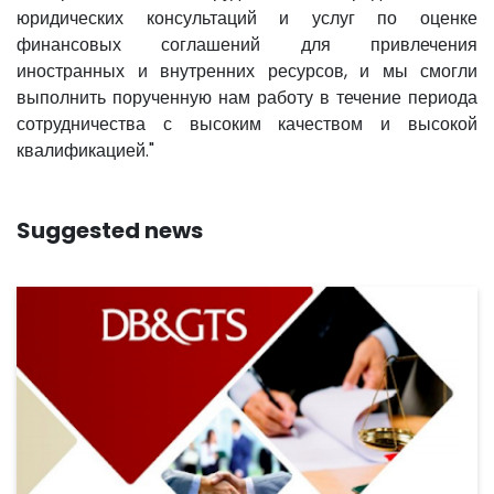
юридических консультаций и услуг по оценке
финансовых соглашений для привлечения
иностранных и внутренних ресурсов, и мы смогли
выполнить порученную нам работу в течение периода
сотрудничества с высоким качеством и высокой
квалификацией."
Suggested news