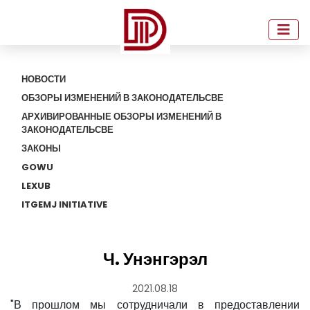
НОВОСТИ
ОБЗОРЫ ИЗМЕНЕНИЙ В ЗАКОНОДАТЕЛЬСВЕ
АРХИВИРОВАННЫЕ ОБЗОРЫ ИЗМЕНЕНИЙ В
ЗАКОНОДАТЕЛЬСВЕ
ЗАКОНЫ
GOWU
LEXUB
ITGEMJ INITIATIVE
Ч. Унэнгэрэл
2021.08.18
"В прошлом мы сотрудничали в предоставлении