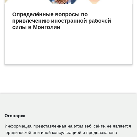
Определённые вопросы по
привлечению иностранной рабочей
силы в Монголии
Оговорка
Информация, представленная на этом веб-сайте, не является
юридической или иной консультацией и предназначена