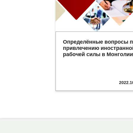
Определённые вопросы 
привлечению иностранно
рабочей силы в Монголии
2022.1