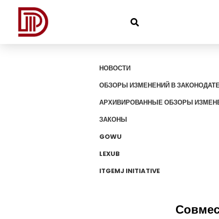
НОВОСТИ
ОБЗОРЫ ИЗМЕНЕНИЙ В ЗАКОНОДАТ
АРХИВИРОВАННЫЕ ОБЗОРЫ ИЗМЕНЕ
ЗАКОНЫ
GOWU
LEXUB
ITGEMJ INITIATIVE
Совмес