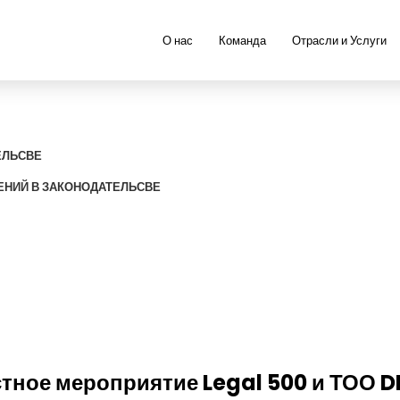
О нас
Команда
Отрасли и Услуги
ЕЛЬСВЕ
НИЙ В ЗАКОНОДАТЕЛЬСВЕ
тное мероприятие Legal 500 и ТОО D