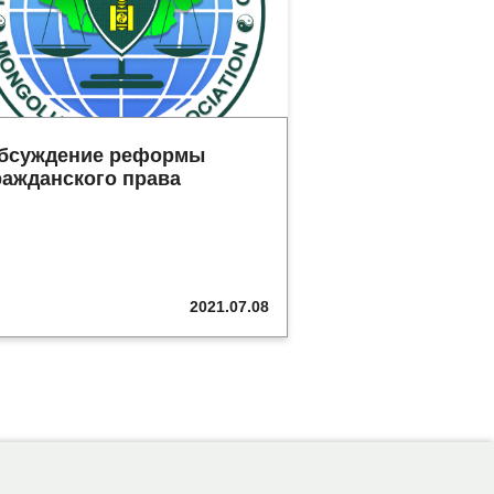
бсуждение реформы
ражданского права
2021.07.08