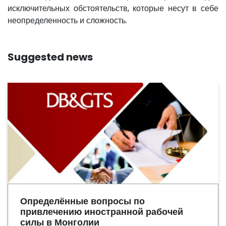
исключительных обстоятельств, которые несут в себе
неопределенность и сложность.
Suggested news
Определённые вопросы по
привлечению иностранной рабочей
силы в Монголии