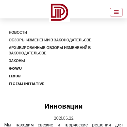
НОВОСТИ
ОБЗОРЫ ИЗМЕНЕНИЙ В ЗАКОНОДАТЕЛЬСВЕ
АРХИВИРОВАННЫЕ ОБЗОРЫ ИЗМЕНЕНИЙ В
ЗАКОНОДАТЕЛЬСВЕ
ЗАКОНЫ
GOWU
LEXUB
ITGEMJ INITIATIVE
Инновации
2021.06.22
Мы находим свежие и творческие решения для