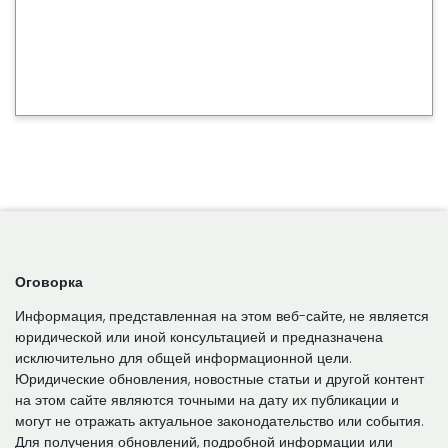
Оговорка
Информация, представленная на этом веб-сайте, не является
юридической или иной консультацией и предназначена
исключительно для общей информационной цели.
Юридические обновления, новостные статьи и другой контент
на этом сайте являются точными на дату их публикации и
могут не отражать актуальное законодательство или события.
Для получения обновлений, подробной информации или